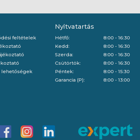
Nyitvatartás
dési feltételek
Hétfő:
8:00 - 16:30
jékoztató
Kedd:
8:00 - 16:30
ájékoztató
Szerda:
8:00 - 16:30
jékoztató
Csütörtök:
8:00 - 16:30
i lehetőségek
Péntek:
8:00 - 15:30
Garancia (P):
8:00 - 13:00