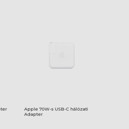
ter
Apple 70W-s USB-C hálózati
Adapter