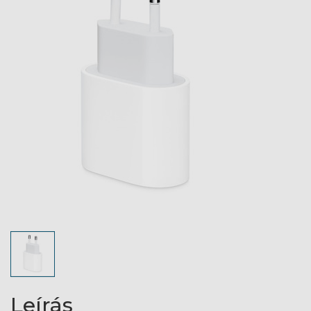
Leírás