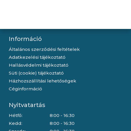
Kapcsolat
Letöltések
Gyártóink
Információ
Általános szerződési feltételek
Adatkezelési tájékoztató
Hallásvédelmi tájékoztató
Süti (cookie) tájékoztató
Házhozszállítási lehetőségek
Céginformáció
Nyitvatartás
Hétfő:
8:00 - 16:30
Kedd:
8:00 - 16:30