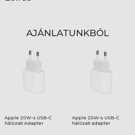
AJÁNLATUNKBÓL
Apple 20W-s USB-C
Apple 20W-s USB-C
hálózati Adapter
hálózati adapter