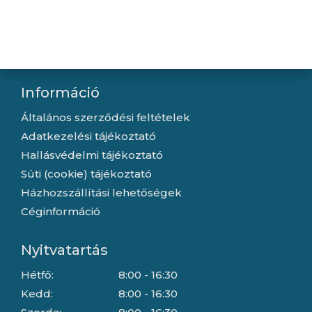
Kapcsolat
Letöltések
Gyártóink
Információ
Általános szerződési feltételek
Adatkezelési tájékoztató
Hallásvédelmi tájékoztató
Süti (cookie) tájékoztató
Házhozszállítási lehetőségek
Céginformáció
Nyitvatartás
Hétfő:
8:00 - 16:30
Kedd:
8:00 - 16:30