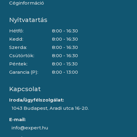
Céginformáció
Nyitvatartás
Hétfő:
8:00 - 16:30
Kedd:
8:00 - 16:30
Szerda:
8:00 - 16:30
Csütörtök:
8:00 - 16:30
Péntek:
8:00 - 15:30
Garancia (P):
8:00 - 13:00
Kapcsolat
Iroda/ügyfélszolgálat:
1043 Budapest, Aradi utca 16-20.
E-mail:
info@expert.hu