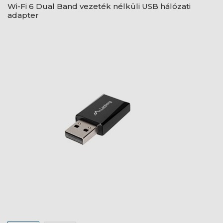
Wi-Fi 6 Dual Band vezeték nélküli USB hálózati
adapter