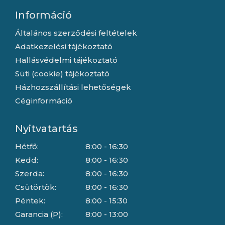
Információ
Általános szerződési feltételek
Adatkezelési tájékoztató
Hallásvédelmi tájékoztató
Süti (cookie) tájékoztató
Házhozszállítási lehetőségek
Céginformáció
Nyitvatartás
Hétfő:
8:00 - 16:30
Kedd:
8:00 - 16:30
Szerda:
8:00 - 16:30
Csütörtök:
8:00 - 16:30
Péntek:
8:00 - 15:30
Garancia (P):
8:00 - 13:00