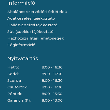
Információ
Általános szerződési feltételek
Adatkezelési tájékoztató
Hallásvédelmi tájékoztató
Süti (cookie) tájékoztató
Házhozszállítási lehetőségek
Céginformáció
Nyitvatartás
Hétfő:
8:00 - 16:30
Kedd:
8:00 - 16:30
Szerda:
8:00 - 16:30
Csütörtök:
8:00 - 16:30
Péntek:
8:00 - 15:30
Garancia (P):
8:00 - 13:00