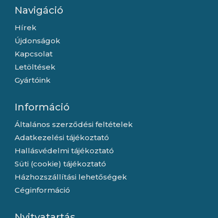
Navigáció
Hírek
Újdonságok
Kapcsolat
Letöltések
Gyártóink
Információ
Általános szerződési feltételek
Adatkezelési tájékoztató
Hallásvédelmi tájékoztató
Süti (cookie) tájékoztató
Házhozszállítási lehetőségek
Céginformáció
Nyitvatartás