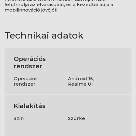
felülmúlja az elvárásokat, és a kezedbe adja a
mobilinnováció jövőjét!
Technikai adatok
Operációs
rendszer
Operációs
Android 15,
rendszer
Realme UI
Kialakítás
Szín
Szürke