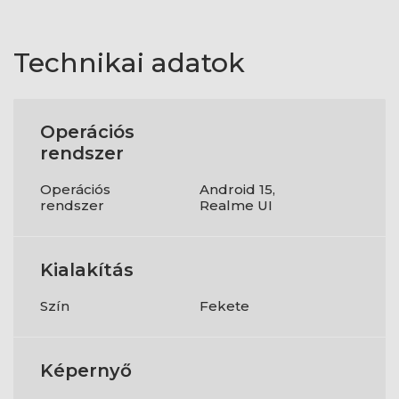
Technikai adatok
Operációs
rendszer
Operációs
Android 15,
rendszer
Realme UI
Kialakítás
Szín
Fekete
Képernyő