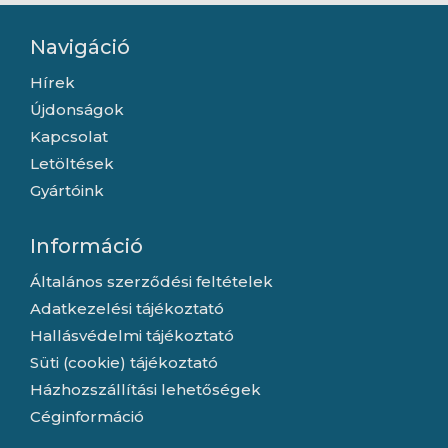
Navigáció
Hírek
Újdonságok
Kapcsolat
Letöltések
Gyártóink
Információ
Általános szerződési feltételek
Adatkezelési tájékoztató
Hallásvédelmi tájékoztató
Süti (cookie) tájékoztató
Házhozszállítási lehetőségek
Céginformáció