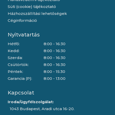
Süti (cookie) tájékoztató
Házhozszállítási lehetőségek
Céginformáció
Nyitvatartás
Hétfő:
8:00 - 16:30
Kedd:
8:00 - 16:30
Szerda:
8:00 - 16:30
Csütörtök:
8:00 - 16:30
Péntek:
8:00 - 15:30
Garancia (P):
8:00 - 13:00
Kapcsolat
Iroda/ügyfélszolgálat:
1043 Budapest, Aradi utca 16-20.