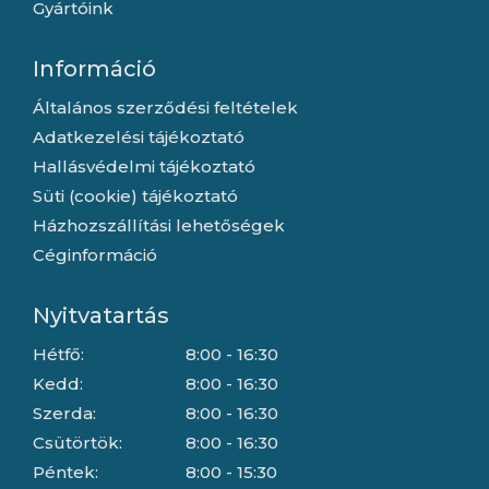
Gyártóink
Információ
Általános szerződési feltételek
Adatkezelési tájékoztató
Hallásvédelmi tájékoztató
Süti (cookie) tájékoztató
Házhozszállítási lehetőségek
Céginformáció
Nyitvatartás
Hétfő:
8:00 - 16:30
Kedd:
8:00 - 16:30
Szerda:
8:00 - 16:30
Csütörtök:
8:00 - 16:30
Péntek:
8:00 - 15:30