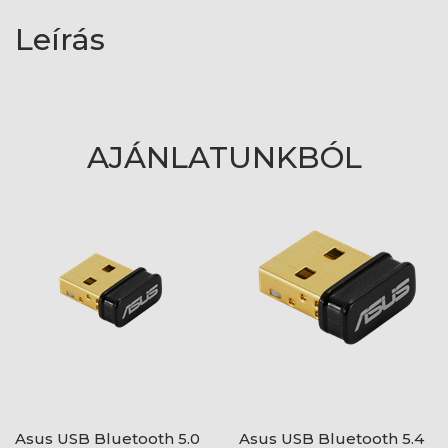
Leírás
AJÁNLATUNKBÓL
Asus USB Bluetooth 5.0
Asus USB Bluetooth 5.4