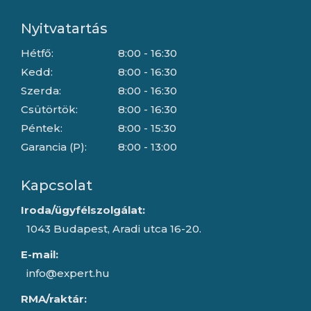
Nyitvatartás
Hétfő:
8:00 - 16:30
Kedd:
8:00 - 16:30
Szerda:
8:00 - 16:30
Csütörtök:
8:00 - 16:30
Péntek:
8:00 - 15:30
Garancia (P):
8:00 - 13:00
Kapcsolat
Iroda/ügyfélszolgálat:
1043 Budapest, Aradi utca 16-20.
E-mail:
info@expert.hu
RMA/raktár: