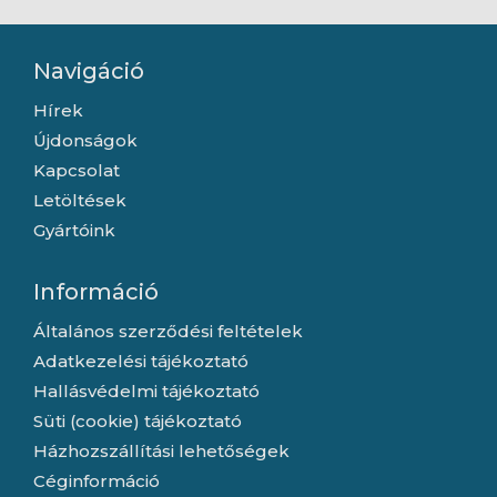
Navigáció
Hírek
Újdonságok
Kapcsolat
Letöltések
Gyártóink
Információ
Általános szerződési feltételek
Adatkezelési tájékoztató
Hallásvédelmi tájékoztató
Süti (cookie) tájékoztató
Házhozszállítási lehetőségek
Céginformáció