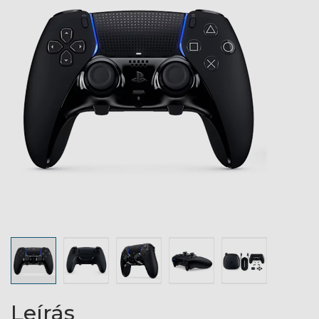
Leírás