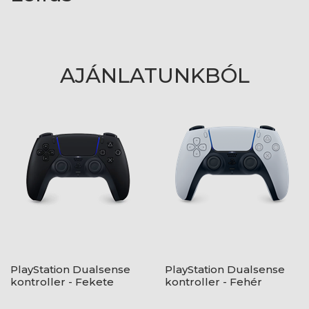
AJÁNLATUNKBÓL
PlayStation Dualsense
PlayStation Dualsense
kontroller - Fekete
kontroller - Fehér