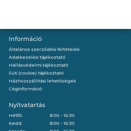
Kapcsolat
Letöltések
Gyártóink
Információ
Általános szerződési feltételek
Adatkezelési tájékoztató
Hallásvédelmi tájékoztató
Süti (cookie) tájékoztató
Házhozszállítási lehetőségek
Céginformáció
Nyitvatartás
Hétfő:
8:00 - 16:30
Kedd:
8:00 - 16:30