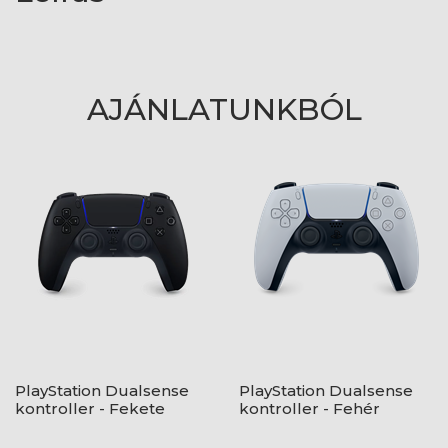
AJÁNLATUNKBÓL
PlayStation Dualsense
PlayStation Dualsense
kontroller - Fekete
kontroller - Fehér