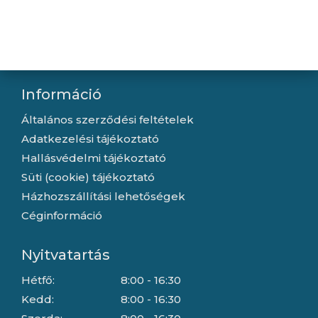
Kapcsolat
Letöltések
Gyártóink
Információ
Általános szerződési feltételek
Adatkezelési tájékoztató
Hallásvédelmi tájékoztató
Süti (cookie) tájékoztató
Házhozszállítási lehetőségek
Céginformáció
Nyitvatartás
Hétfő:
8:00 - 16:30
Kedd:
8:00 - 16:30