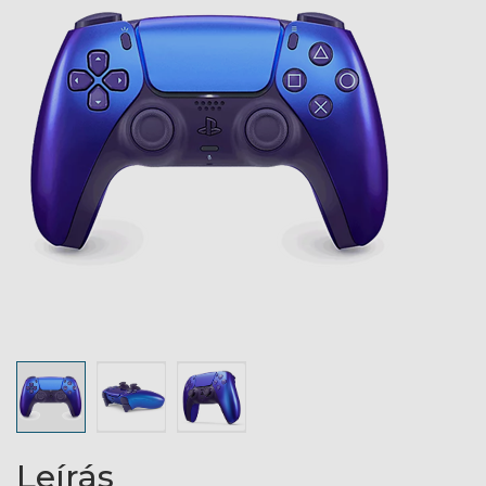
Leírás