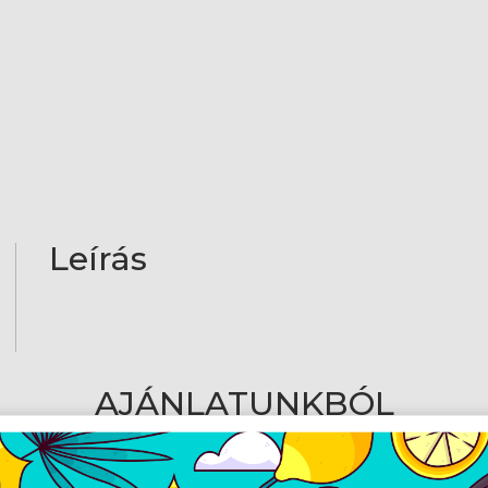
Leírás
AJÁNLATUNKBÓL