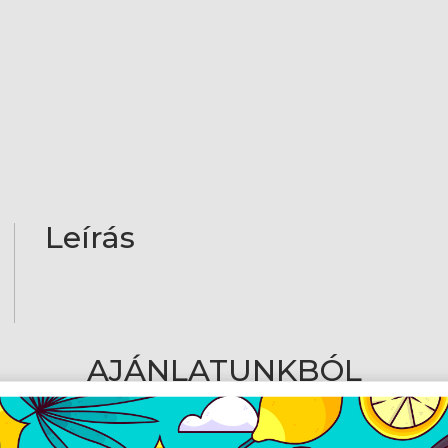
Leírás
AJÁNLATUNKBÓL