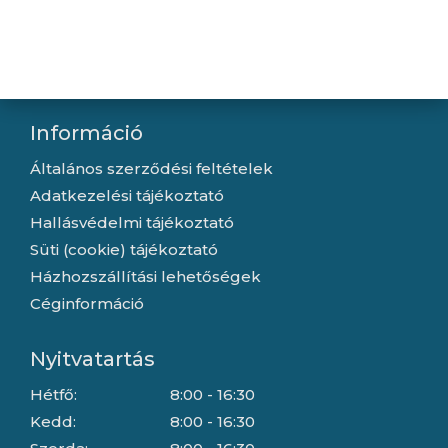
Kapcsolat
Letöltések
Gyártóink
Információ
Általános szerződési feltételek
Adatkezelési tájékoztató
Hallásvédelmi tájékoztató
Süti (cookie) tájékoztató
Házhozszállítási lehetőségek
Céginformáció
Nyitvatartás
Hétfő:
8:00 - 16:30
Kedd:
8:00 - 16:30