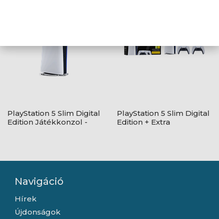
PlayStation 5 Slim Digital
PlayStation 5 Slim Digital
Edition Játékkonzol -
Edition + Extra
Fehér
DualSense Controller
Navigáció
Hírek
Újdonságok