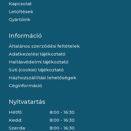
Kapcsolat
Letöltések
Gyártóink
Információ
Általános szerződési feltételek
Adatkezelési tájékoztató
Hallásvédelmi tájékoztató
Süti (cookie) tájékoztató
Házhozszállítási lehetőségek
Céginformáció
Nyitvatartás
Hétfő:
8:00 - 16:30
Kedd:
8:00 - 16:30
Szerda:
8:00 - 16:30