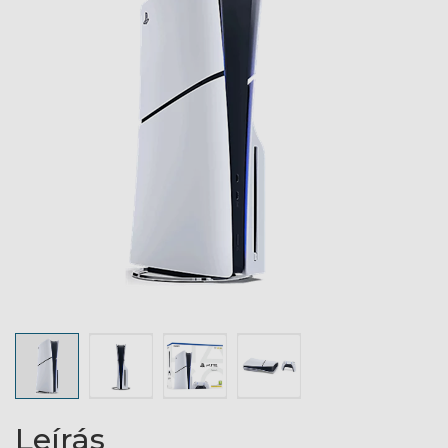
Leírás