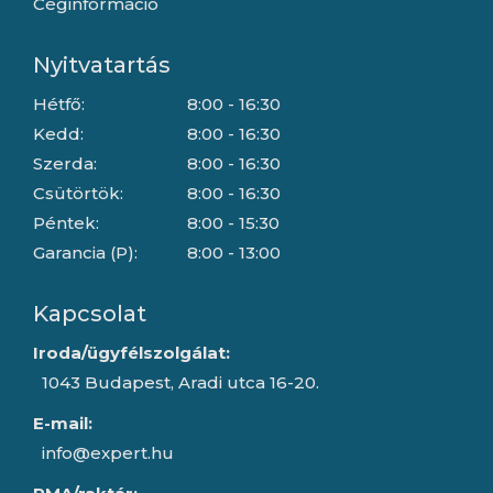
Céginformáció
Nyitvatartás
Hétfő:
8:00 - 16:30
Kedd:
8:00 - 16:30
Szerda:
8:00 - 16:30
Csütörtök:
8:00 - 16:30
Péntek:
8:00 - 15:30
Garancia (P):
8:00 - 13:00
Kapcsolat
Iroda/ügyfélszolgálat:
1043 Budapest, Aradi utca 16-20.
E-mail:
info@expert.hu