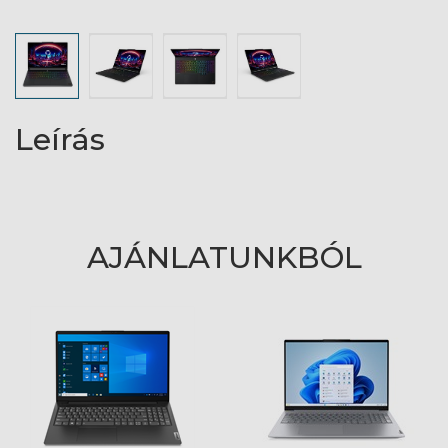
Leírás
AJÁNLATUNKBÓL