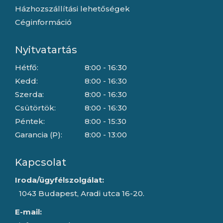
Házhozszállítási lehetőségek
Céginformáció
Nyitvatartás
Hétfő:
8:00 - 16:30
Kedd:
8:00 - 16:30
Szerda:
8:00 - 16:30
Csütörtök:
8:00 - 16:30
Péntek:
8:00 - 15:30
Garancia (P):
8:00 - 13:00
Kapcsolat
Iroda/ügyfélszolgálat:
1043 Budapest, Aradi utca 16-20.
E-mail: