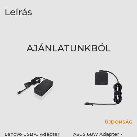
Leírás
AJÁNLATUNKBÓL
ÚJDONSÁG
Lenovo USB-C Adapter
ASUS 68W Adapter -