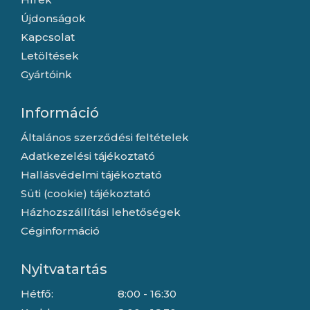
Újdonságok
Kapcsolat
Letöltések
Gyártóink
Információ
Általános szerződési feltételek
Adatkezelési tájékoztató
Hallásvédelmi tájékoztató
Süti (cookie) tájékoztató
Házhozszállítási lehetőségek
Céginformáció
Nyitvatartás
Hétfő:
8:00 - 16:30