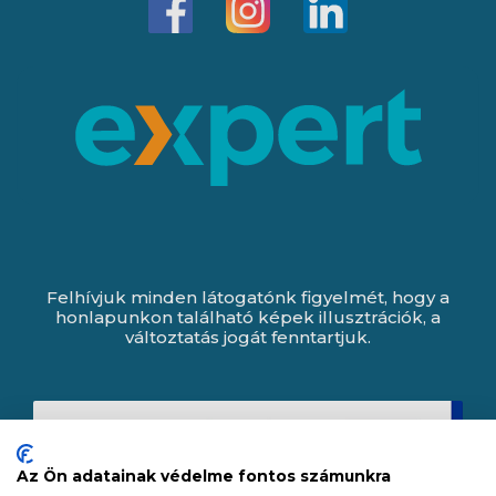
Felhívjuk minden látogatónk figyelmét, hogy a
honlapunkon található képek illusztrációk, a
változtatás jogát fenntartjuk.
Az Ön adatainak védelme fontos számunkra