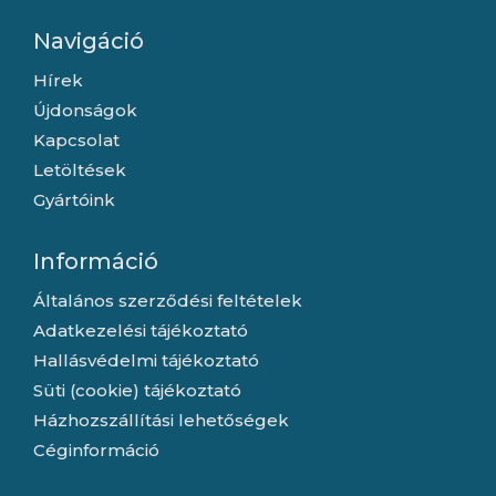
Navigáció
Hírek
Újdonságok
Kapcsolat
Letöltések
Gyártóink
Információ
Általános szerződési feltételek
Adatkezelési tájékoztató
Hallásvédelmi tájékoztató
Süti (cookie) tájékoztató
Házhozszállítási lehetőségek
Céginformáció