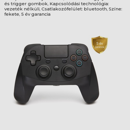
és trigger gombok, Kapcsolódási technológia:
vezeték nélküli, Csatlakozófelület: bluetooth, Színe:
fekete, 5 év garancia