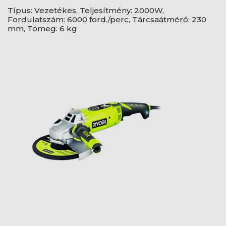
Típus: Vezetékes, Teljesítmény: 2000W,
Fordulatszám: 6000 ford./perc, Tárcsaátmérő: 230
mm, Tömeg: 6 kg