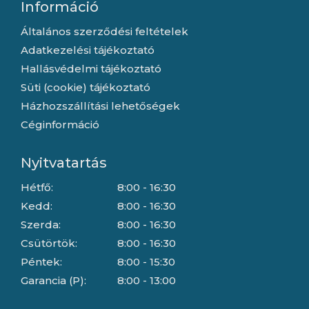
Információ
Általános szerződési feltételek
Adatkezelési tájékoztató
Hallásvédelmi tájékoztató
Süti (cookie) tájékoztató
Házhozszállítási lehetőségek
Céginformáció
Nyitvatartás
Hétfő:
8:00 - 16:30
Kedd:
8:00 - 16:30
Szerda:
8:00 - 16:30
Csütörtök:
8:00 - 16:30
Péntek:
8:00 - 15:30
Garancia (P):
8:00 - 13:00