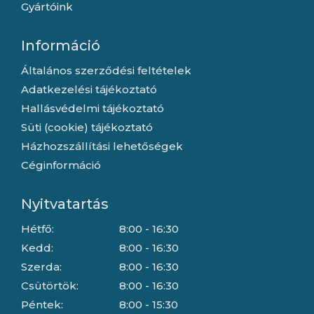
Gyártóink
Információ
Általános szerződési feltételek
Adatkezelési tájékoztató
Hallásvédelmi tájékoztató
Süti (cookie) tájékoztató
Házhozszállítási lehetőségek
Céginformáció
Nyitvatartás
Hétfő:
8:00 - 16:30
Kedd:
8:00 - 16:30
Szerda:
8:00 - 16:30
Csütörtök:
8:00 - 16:30
Péntek:
8:00 - 15:30