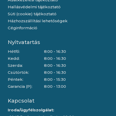
Hallásvédelmi tájékoztató
Süti (cookie) tájékoztató
Házhozszállítási lehetőségek
Céginformáció
Nyitvatartás
Hétfő:
8:00 - 16:30
Kedd:
8:00 - 16:30
Szerda:
8:00 - 16:30
Csütörtök:
8:00 - 16:30
Péntek:
8:00 - 15:30
Garancia (P):
8:00 - 13:00
Kapcsolat
Iroda/ügyfélszolgálat: