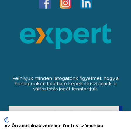
Felhívjuk minden látogatónk figyelmét, hogy a
honlapunkon található képek illusztrációk, a
változtatás jogát fenntartjuk.
Az Ön adatainak védelme fontos számunkra