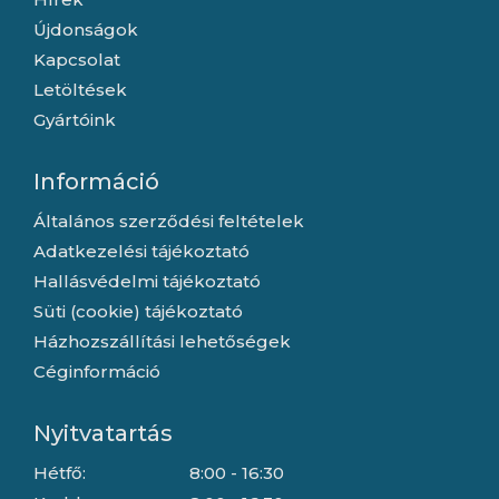
Újdonságok
Kapcsolat
Letöltések
Gyártóink
Információ
Általános szerződési feltételek
Adatkezelési tájékoztató
Hallásvédelmi tájékoztató
Süti (cookie) tájékoztató
Házhozszállítási lehetőségek
Céginformáció
Nyitvatartás
Hétfő:
8:00 - 16:30