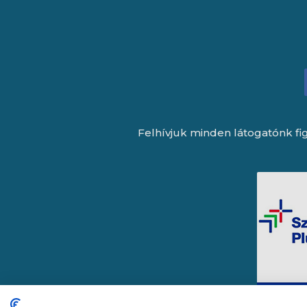
Felhívjuk minden látogatónk fig