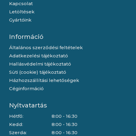
Kapcsolat
Letöltések
Gyártóink
Információ
Általános szerződési feltételek
Adatkezelési tájékoztató
Hallásvédelmi tájékoztató
Süti (cookie) tájékoztató
Házhozszállítási lehetőségek
Céginformáció
Nyitvatartás
Hétfő:
8:00 - 16:30
Kedd:
8:00 - 16:30
Szerda:
8:00 - 16:30