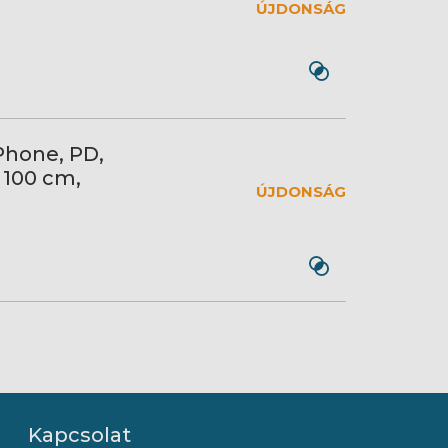
ÚJDONSÁG
Phone, PD,
 100 cm,
ÚJDONSÁG
Kapcsolat