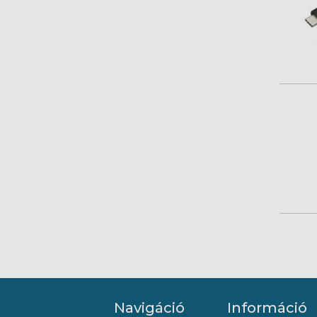
Navigáció
Információ