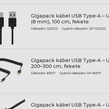
Gigapack kábel USB Type-A – 
(8 mm), 100 cm, fekete
Cikkszám:
123022
Gyártói cikkszám:
GP-123022
Gigapack kábel USB Type-A – 
200–300 cm, fekete
Cikkszám:
60571
Gyártói cikkszám:
GP-60571
Gigapack kábel USB Type-A – 