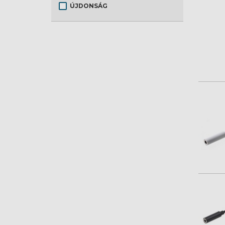
ÚJDONSÁG