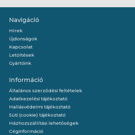
Navigáció
Hírek
Újdonságok
Kapcsolat
Letöltések
Gyártóink
Információ
Általános szerződési feltételek
Adatkezelési tájékoztató
Hallásvédelmi tájékoztató
Süti (cookie) tájékoztató
Házhozszállítási lehetőségek
Céginformáció