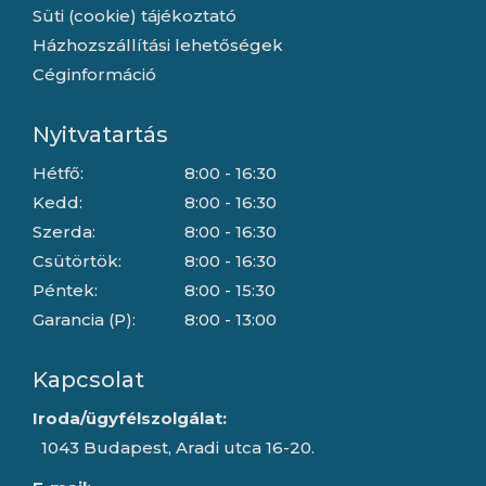
Süti (cookie) tájékoztató
Házhozszállítási lehetőségek
Céginformáció
Nyitvatartás
Hétfő:
8:00 - 16:30
Kedd:
8:00 - 16:30
Szerda:
8:00 - 16:30
Csütörtök:
8:00 - 16:30
Péntek:
8:00 - 15:30
Garancia (P):
8:00 - 13:00
Kapcsolat
Iroda/ügyfélszolgálat:
1043 Budapest, Aradi utca 16-20.