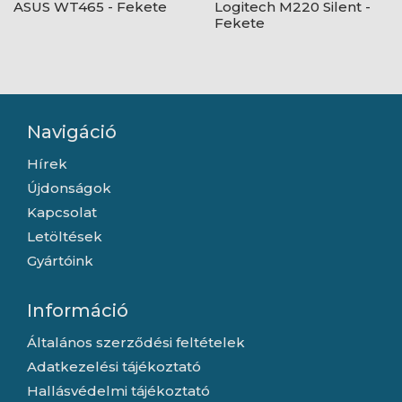
ASUS WT465 - Fekete
Logitech M220 Silent -
Fekete
Navigáció
Hírek
Újdonságok
Kapcsolat
Letöltések
Gyártóink
Információ
Általános szerződési feltételek
Adatkezelési tájékoztató
Hallásvédelmi tájékoztató