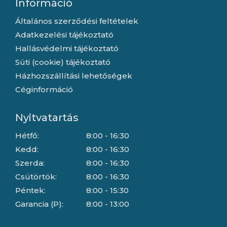
Információ
Általános szerződési feltételek
Adatkezelési tájékoztató
Hallásvédelmi tájékoztató
Süti (cookie) tájékoztató
Házhozszállítási lehetőségek
Céginformáció
Nyitvatartás
Hétfő:
8:00 - 16:30
Kedd:
8:00 - 16:30
Szerda:
8:00 - 16:30
Csütörtök:
8:00 - 16:30
Péntek:
8:00 - 15:30
Garancia (P):
8:00 - 13:00