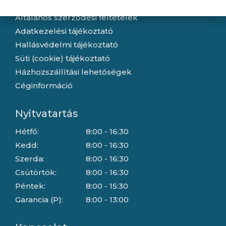
Általános szerződési feltételek
Adatkezelési tájékoztató
Hallásvédelmi tájékoztató
Süti (cookie) tájékoztató
Házhozszállítási lehetőségek
Céginformáció
Nyitvatartás
Hétfő:
8:00 - 16:30
Kedd:
8:00 - 16:30
Szerda:
8:00 - 16:30
Csütörtök:
8:00 - 16:30
Péntek:
8:00 - 15:30
Garancia (P):
8:00 - 13:00