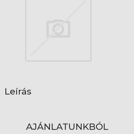
Leírás
AJÁNLATUNKBÓL