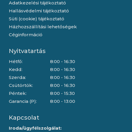
Adatkezelési tájékoztató
Hallásvédelmi tájékoztató
Süti (cookie) tájékoztató
Házhozszállítási lehetőségek
Céginformáció
Nyitvatartás
Hétfő:
8:00 - 16:30
Kedd:
8:00 - 16:30
Szerda:
8:00 - 16:30
Csütörtök:
8:00 - 16:30
Péntek:
8:00 - 15:30
Garancia (P):
8:00 - 13:00
Kapcsolat
Iroda/ügyfélszolgálat: