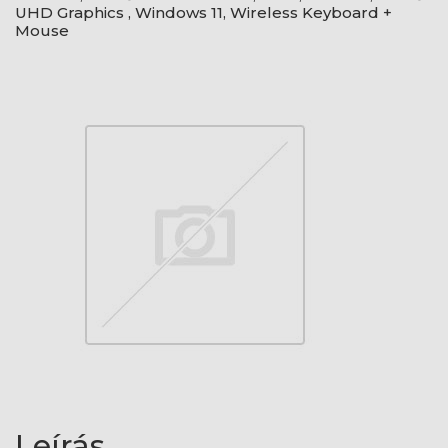
UHD Graphics , Windows 11, Wireless Keyboard +
Mouse
Leírás