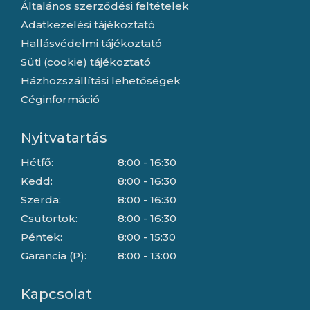
Általános szerződési feltételek
Adatkezelési tájékoztató
Hallásvédelmi tájékoztató
Süti (cookie) tájékoztató
Házhozszállítási lehetőségek
Céginformáció
Nyitvatartás
Hétfő:
8:00 - 16:30
Kedd:
8:00 - 16:30
Szerda:
8:00 - 16:30
Csütörtök:
8:00 - 16:30
Péntek:
8:00 - 15:30
Garancia (P):
8:00 - 13:00
Kapcsolat