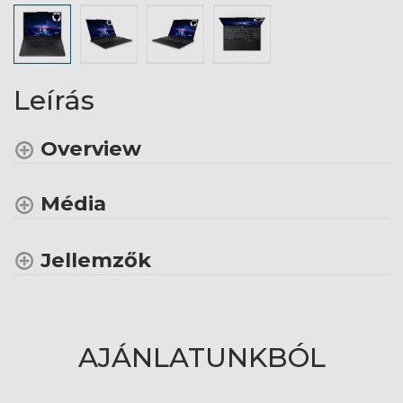
Leírás
Overview
Média
Jellemzők
AJÁNLATUNKBÓL