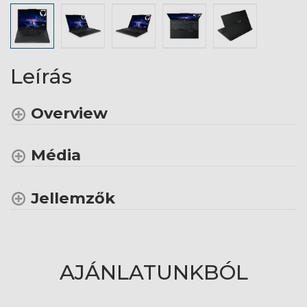
Leírás
Overview
Média
Jellemzők
AJÁNLATUNKBÓL