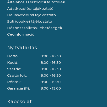
Általános szerződési feltételek
Adatkezelési tájékoztató
Hallásvédelmi tájékoztató
Süti (cookie) tájékoztató
Házhozszállítási lehetőségek
Céginformáció
Nyitvatartás
Hétfő:
8:00 - 16:30
Kedd:
8:00 - 16:30
Szerda:
8:00 - 16:30
Csütörtök:
8:00 - 16:30
Péntek:
8:00 - 15:30
Garancia (P):
8:00 - 13:00
Kapcsolat