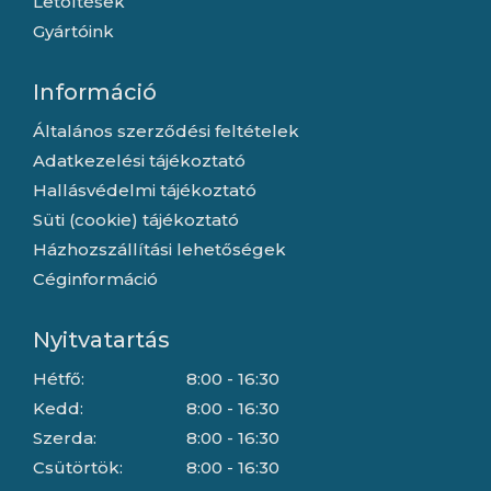
Letöltések
Gyártóink
Információ
Általános szerződési feltételek
Adatkezelési tájékoztató
Hallásvédelmi tájékoztató
Süti (cookie) tájékoztató
Házhozszállítási lehetőségek
Céginformáció
Nyitvatartás
Hétfő:
8:00 - 16:30
Kedd:
8:00 - 16:30
Szerda:
8:00 - 16:30
Csütörtök:
8:00 - 16:30