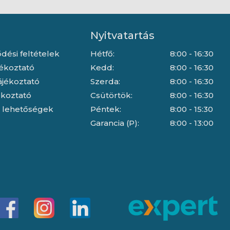
Nyitvatartás
dési feltételek
Hétfő:
8:00 - 16:30
jékoztató
Kedd:
8:00 - 16:30
ájékoztató
Szerda:
8:00 - 16:30
jékoztató
Csütörtök:
8:00 - 16:30
i lehetőségek
Péntek:
8:00 - 15:30
Garancia (P):
8:00 - 13:00