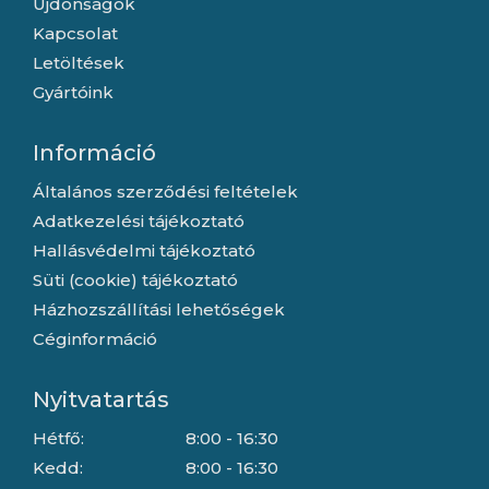
Újdonságok
Kapcsolat
Letöltések
Gyártóink
Információ
Általános szerződési feltételek
Adatkezelési tájékoztató
Hallásvédelmi tájékoztató
Süti (cookie) tájékoztató
Házhozszállítási lehetőségek
Céginformáció
Nyitvatartás
Hétfő:
8:00 - 16:30
Kedd:
8:00 - 16:30