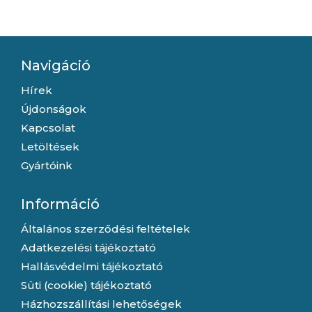
Navigáció
Hírek
Újdonságok
Kapcsolat
Letöltések
Gyártóink
Információ
Általános szerződési feltételek
Adatkezelési tájékoztató
Hallásvédelmi tájékoztató
Süti (cookie) tájékoztató
Házhozszállítási lehetőségek