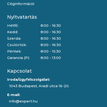
Céginformáció
Nyitvatartás
Hétfő:
8:00 - 16:30
Kedd:
8:00 - 16:30
Szerda:
8:00 - 16:30
Csütörtök:
8:00 - 16:30
Péntek:
8:00 - 15:30
Garancia (P):
8:00 - 13:00
Kapcsolat
Iroda/ügyfélszolgálat:
1043 Budapest, Aradi utca 16-20.
E-mail:
info@expert.hu