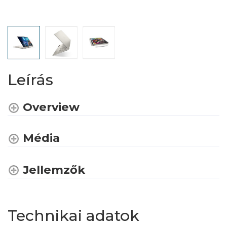
Leírás
Overview
Média
Jellemzők
Technikai adatok