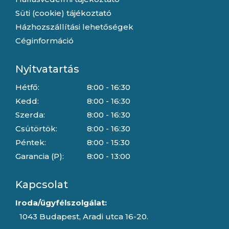
Süti (cookie) tájékoztató
Házhozszállítási lehetőségek
Céginformáció
Nyitvatartás
Hétfő:
8:00 - 16:30
Kedd:
8:00 - 16:30
Szerda:
8:00 - 16:30
Csütörtök:
8:00 - 16:30
Péntek:
8:00 - 15:30
Garancia (P):
8:00 - 13:00
Kapcsolat
Iroda/ügyfélszolgálat:
1043 Budapest, Aradi utca 16-20.