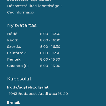
Házhozszállítási lehetőségek
Céginformáció
Nyitvatartás
Hétfő:
8:00 - 16:30
Kedd:
8:00 - 16:30
Szerda:
8:00 - 16:30
Csütörtök:
8:00 - 16:30
Péntek:
8:00 - 15:30
Garancia (P):
8:00 - 13:00
Kapcsolat
Iroda/ügyfélszolgálat:
1043 Budapest, Aradi utca 16-20.
E-mail: