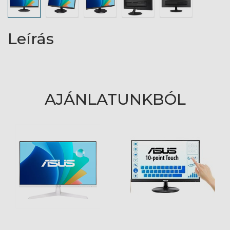
Leírás
AJÁNLATUNKBÓL