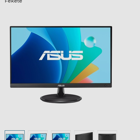
Fekete