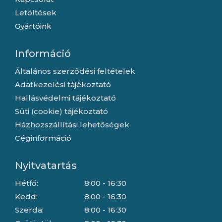
Letöltések
Gyártóink
Információ
Általános szerződési feltételek
Adatkezelési tájékoztató
Hallásvédelmi tájékoztató
Süti (cookie) tájékoztató
Házhozszállítási lehetőségek
Céginformáció
Nyitvatartás
Hétfő:
8:00 - 16:30
Kedd:
8:00 - 16:30
Szerda:
8:00 - 16:30