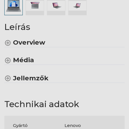
Leírás
Overview
Média
Jellemzők
Technikai adatok
Gyártó
Lenovo