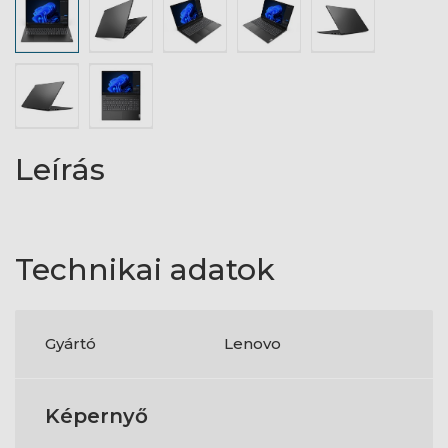
Leírás
Technikai adatok
Gyártó
Lenovo
Képernyő