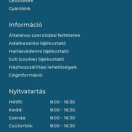
Letöltések
Gyártóink
Információ
Általános szerződési feltételek
Adatkezelési tájékoztató
Hallásvédelmi tájékoztató
Süti (cookie) tájékoztató
Házhozszállítási lehetőségek
Céginformáció
Nyitvatartás
Hétfő:
8:00 - 16:30
Kedd:
8:00 - 16:30
Szerda:
8:00 - 16:30
Csütörtök:
8:00 - 16:30