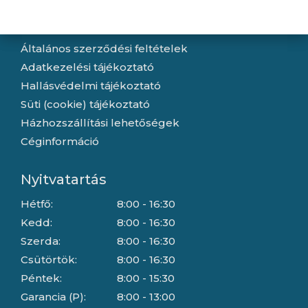
Információ
Általános szerződési feltételek
Adatkezelési tájékoztató
Hallásvédelmi tájékoztató
Süti (cookie) tájékoztató
Házhozszállítási lehetőségek
Céginformáció
Nyitvatartás
Hétfő:
8:00 - 16:30
Kedd:
8:00 - 16:30
Szerda:
8:00 - 16:30
Csütörtök:
8:00 - 16:30
Péntek:
8:00 - 15:30
Garancia (P):
8:00 - 13:00