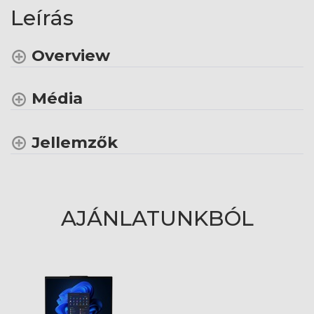
Leírás
Overview
Média
Jellemzők
AJÁNLATUNKBÓL