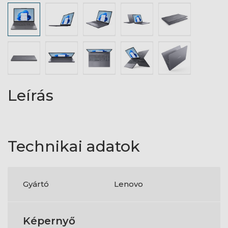
Leírás
Technikai adatok
Gyártó
Lenovo
Képernyő