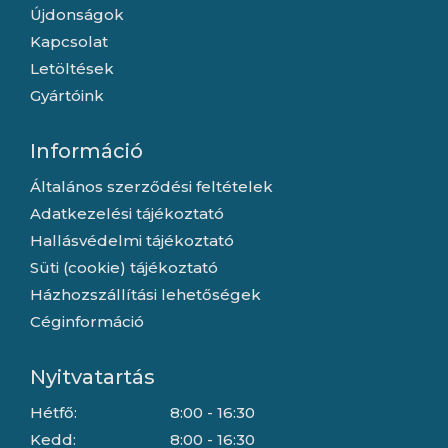
Újdonságok
Kapcsolat
Letöltések
Gyártóink
Információ
Általános szerződési feltételek
Adatkezelési tájékoztató
Hallásvédelmi tájékoztató
Süti (cookie) tájékoztató
Házhozszállítási lehetőségek
Céginformáció
Nyitvatartás
Hétfő:
8:00 - 16:30
Kedd:
8:00 - 16:30