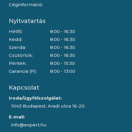
Céginformáció
Nyitvatartás
Hétfő:
8:00 - 16:30
Kedd:
8:00 - 16:30
Szerda:
8:00 - 16:30
Csütörtök:
8:00 - 16:30
Péntek:
8:00 - 15:30
Garancia (P):
8:00 - 13:00
Kapcsolat
Iroda/ügyfélszolgálat:
1043 Budapest, Aradi utca 16-20.
E-mail:
info@expert.hu